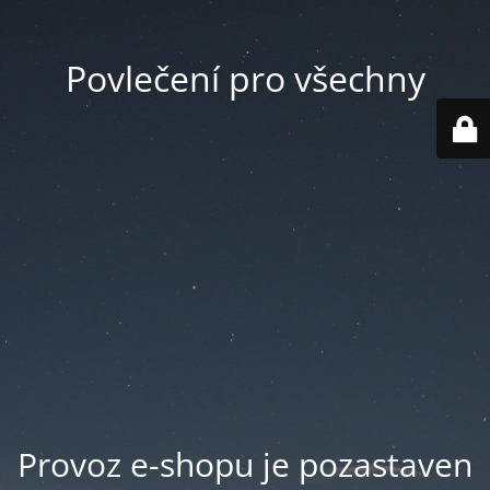
Povlečení pro všechny
Provoz e-shopu je pozastaven