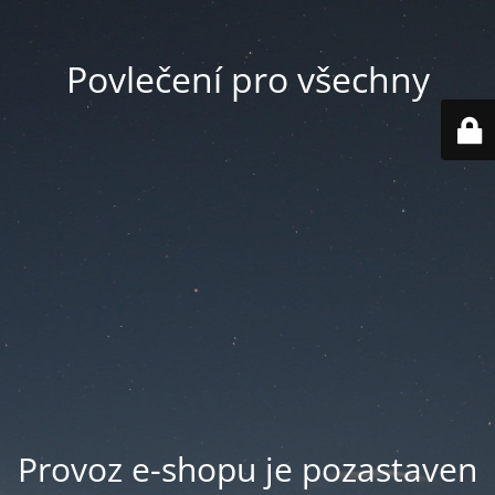
Povlečení pro všechny
Provoz e-shopu je pozastaven