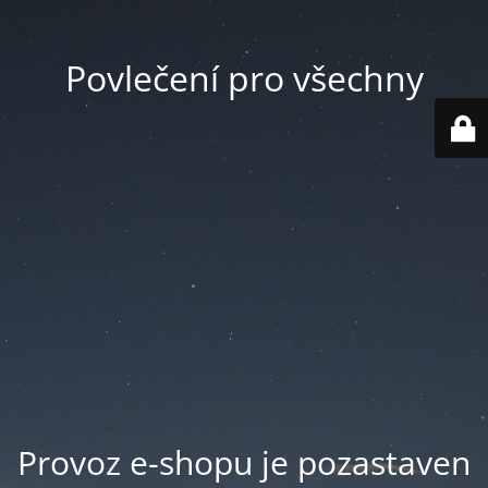
Povlečení pro všechny
Provoz e-shopu je pozastaven