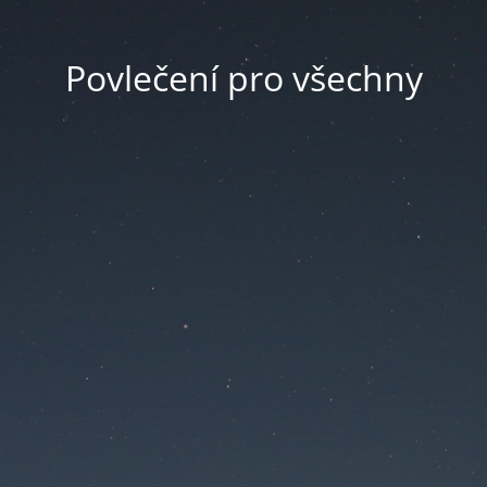
Povlečení pro všechny