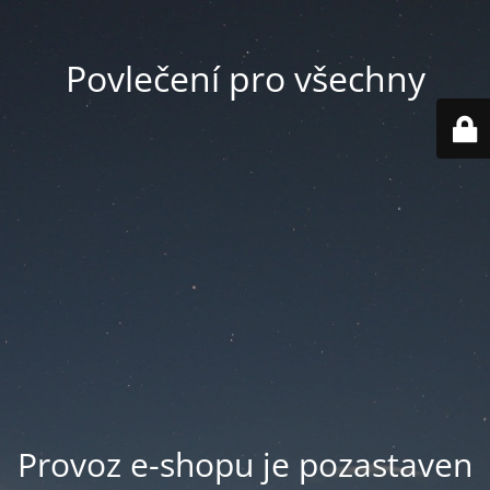
Povlečení pro všechny
Provoz e-shopu je pozastaven