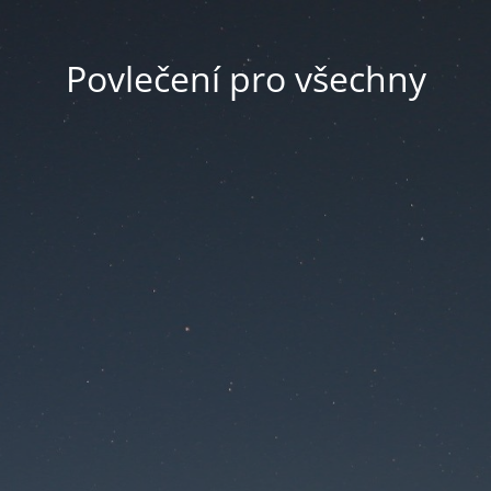
Povlečení pro všechny