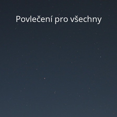
Povlečení pro všechny