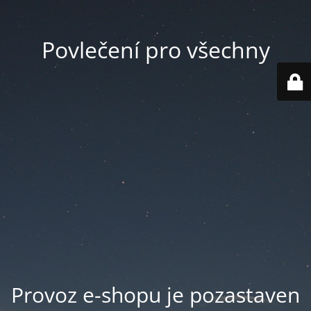
Povlečení pro všechny
Provoz e-shopu je pozastaven